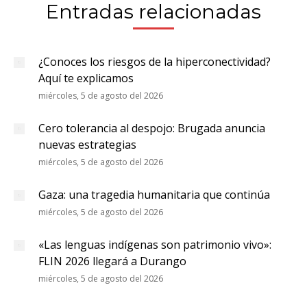
Entradas relacionadas
¿Conoces los riesgos de la hiperconectividad?
Aquí te explicamos
miércoles, 5 de agosto del 2026
Cero tolerancia al despojo: Brugada anuncia
nuevas estrategias
miércoles, 5 de agosto del 2026
Gaza: una tragedia humanitaria que continúa
miércoles, 5 de agosto del 2026
«Las lenguas indígenas son patrimonio vivo»:
FLIN 2026 llegará a Durango
miércoles, 5 de agosto del 2026