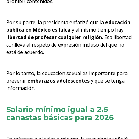
prohibir contenidos.
Por su parte, la presidenta enfatizó que la
educación
pública en México es laica
y al mismo tiempo hay
libertad de profesar cualquier religión
. Esa libertad
conlleva al respeto de expresión incluso del que no
está de acuerdo.
Por lo tanto, la educación sexual es importante para
prevenir
embarazos adolescentes
y que se tenga
información.
Salario mínimo igual a 2.5
canastas básicas para 2026