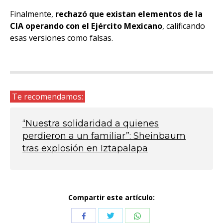
Finalmente,
rechazó que existan elementos de la
CIA operando
con el Ejército Mexicano
, calificando
esas versiones como falsas.
Te recomendamos:
“Nuestra solidaridad a quienes
perdieron a un familiar”: Sheinbaum
tras explosión en Iztapalapa
Compartir este artículo:
Compartir
Compartir
Compartir