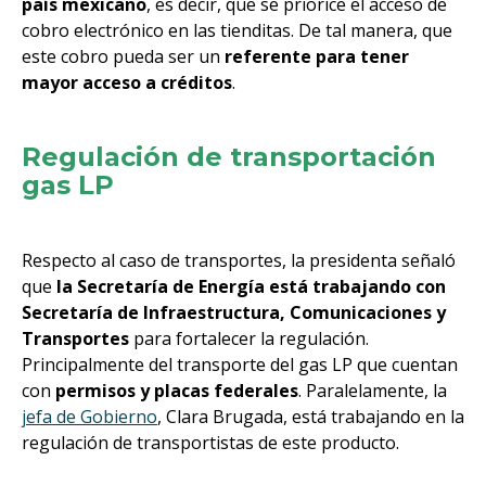
país mexicano
, es decir, que se priorice el acceso de
cobro electrónico en las tienditas. De tal manera, que
este cobro pueda ser un
referente para tener
mayor acceso a créditos
.
Regulación de transportación
gas LP
Respecto al caso de transportes, la presidenta señaló
que
la Secretaría de Energía está trabajando con
Secretaría de Infraestructura, Comunicaciones y
Transportes
para fortalecer la regulación.
Principalmente del transporte del gas LP que cuentan
con
permisos y placas federales
. Paralelamente, la
jefa de Gobierno
, Clara Brugada, está trabajando en la
regulación de transportistas de este producto.