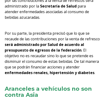
por las contribuciones a la venta de refrescos será
administrado por la
Secretaría de Salud
para
atender enfermedades asociadas al consumo de
bebidas azucaradas.
Por su parte, la presidenta precisó que lo que se
recaude de las contribuciones por la venta de refresco
será administrado por Salud de acuerdo al
presupuesto de egresos de la federación
. El
objetivo no es recaudar sino lo que se pretende es
disminuir el consumo de estas bebidas. De tal manera
que se podrán financiar acciones y atender
enfermedades renales, hipertensión y diabetes
.
Aranceles a vehículos no son
contra Asia