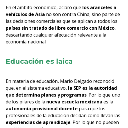
En el ámbito económico, aclaró que
los aranceles a
vehículos de Asia
no son contra China, sino parte de
las decisiones comerciales que se aplican a todos los
países sin tratado de libre comercio con México
,
descartando cualquier afectación relevante a la
economía nacional.
Educación es laica
En materia de educación, Mario Delgado reconoció
que, en el sistema educativo,
la SEP es la autoridad
que determina planes y programas
. Por lo que uno
de los pilares de la
nueva escuela mexicana
es la
autonomía provisional docente
para que los
profesionales de la educación decidan como llevan las
experiencias de aprendizaje
. Por lo que no pueden