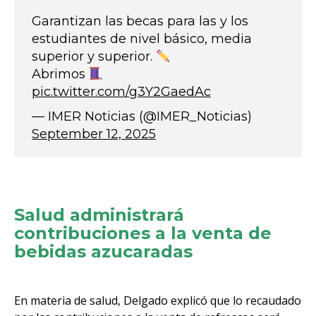
Garantizan las becas para las y los
estudiantes de nivel básico, media
superior y superior.
Abrimos
pic.twitter.com/g3Y2GaedAc
— IMER Noticias (@IMER_Noticias)
September 12, 2025
Salud administrará
contribuciones a la venta de
bebidas azucaradas
En materia de salud, Delgado explicó que lo recaudado