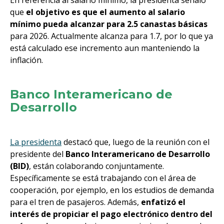
En referencia al salario mínimo, la presidenta señaló
que
el objetivo es que el aumento al salario
mínimo pueda alcanzar para 2.5 canastas básicas
para 2026. Actualmente alcanza para 1.7, por lo que ya
está calculado ese incremento aun manteniendo la
inflación.
Banco Interamericano de
Desarrollo
La presidenta
destacó que, luego de la reunión con el
presidente del
Banco Interamericano de Desarrollo
(BID)
, están colaborando conjuntamente.
Específicamente se está trabajando con el área de
cooperación, por ejemplo, en los estudios de demanda
para el tren de pasajeros. Además,
enfatizó el
interés de propiciar el pago electrónico dentro del