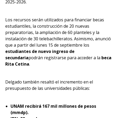
2025-2026.
Los recursos serán utilizados para financiar becas
estudiantiles, la construcción de 20 nuevas
preparatorias, la ampliación de 60 planteles y la
instalación de 30 telebachilleratos. Asimismo, anunció
que a partir del lunes 15 de septiembre los
estudiantes de nuevo ingreso de
secundaria
podrán registrarse para acceder a la
beca
Rita Cetina
.
Delgado también resaltó el incremento en el
presupuesto de las universidades públicas:
UNAM recibirá 167 mil millones de pesos
(mmdp).