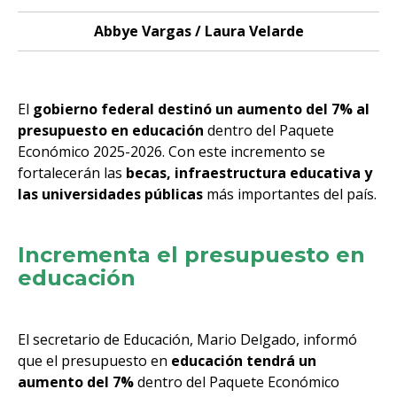
Abbye Vargas / Laura Velarde
El
gobierno federal destinó un aumento del 7% al
presupuesto en educación
dentro del Paquete
Económico 2025-2026. Con este incremento se
fortalecerán las
becas, infraestructura educativa y
las universidades públicas
más importantes del país.
Incrementa el presupuesto en
educación
El secretario de Educación, Mario Delgado, informó
que el presupuesto en
educación tendrá un
aumento del 7%
dentro del Paquete Económico