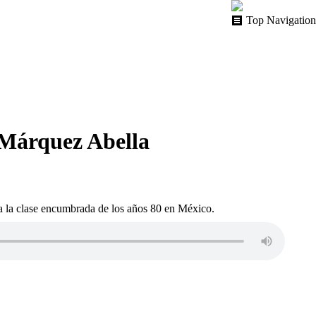
Top Navigation
 Márquez Abella
 a la clase encumbrada de los años 80 en México.