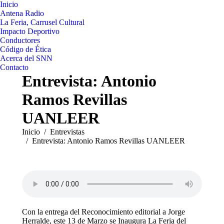
Inicio
Antena Radio
La Feria, Carrusel Cultural
Impacto Deportivo
Conductores
Código de Ética
Acerca del SNN
Contacto
Entrevista: Antonio
Ramos Revillas
UANLEER
Estás aquí:
Inicio
Entrevistas
Entrevista: Antonio Ramos Revillas UANLEER
Con la entrega del Reconocimiento editorial a Jorge
Herralde, este 13 de Marzo se Inaugura La Feria del