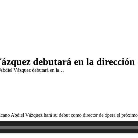
ázquez debutará en la dirección
Abdiel Vázquez debutará en la…
cano Abdiel Vázquez hará su debut como director de ópera el próximo 