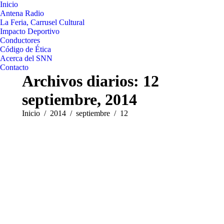
Inicio
Antena Radio
La Feria, Carrusel Cultural
Impacto Deportivo
Conductores
Código de Ética
Acerca del SNN
Contacto
Archivos diarios:
12
septiembre, 2014
Estás aquí:
Inicio
2014
septiembre
12