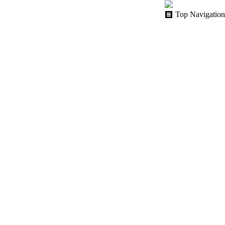
Top Navigation