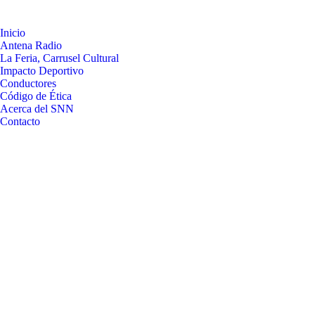
Inicio
Antena Radio
La Feria, Carrusel Cultural
Impacto Deportivo
Conductores
Código de Ética
Acerca del SNN
Contacto