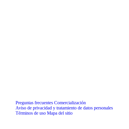
Preguntas frecuentes
Comercialización
Aviso de privacidad y tratamiento de datos personales
Términos de uso
Mapa del sitio