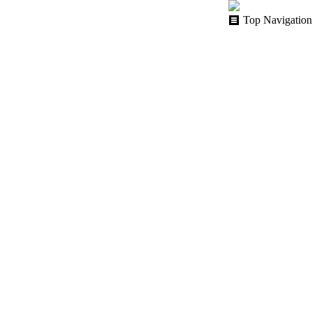
Top Navigation