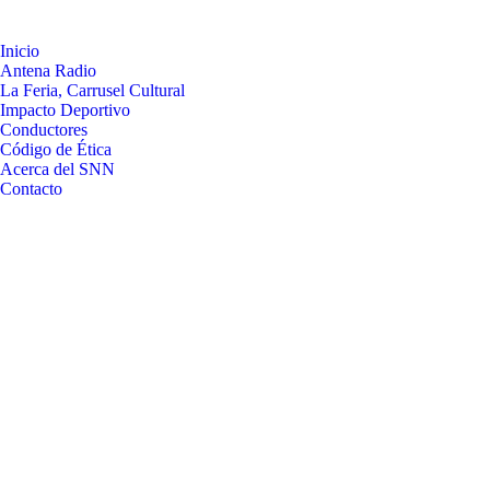
Inicio
Antena Radio
La Feria, Carrusel Cultural
Impacto Deportivo
Conductores
Código de Ética
Acerca del SNN
Contacto