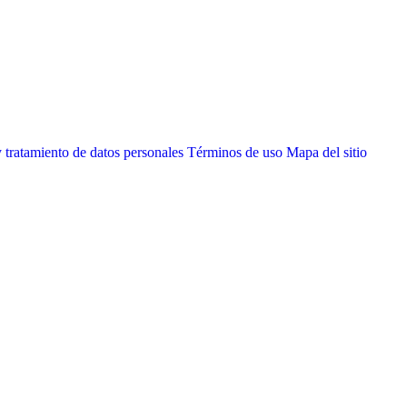
 tratamiento de datos personales
Términos de uso
Mapa del sitio