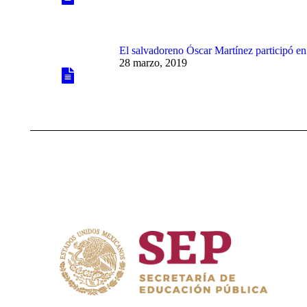
El salvadoreno Óscar Martínez participó e
28 marzo, 2019