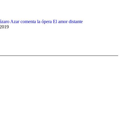
Lázaro Azar comenta la ópera El amor distante
 2019