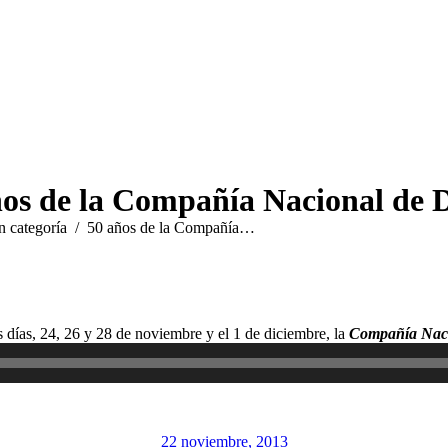
ños de la Compañía Nacional de 
n categoría
50 años de la Compañía…
s días, 24, 26 y 28 de noviembre y el 1 de diciembre, la
Compañía Nac
22 noviembre, 2013