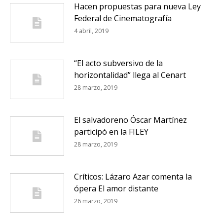
Hacen propuestas para nueva Ley
Federal de Cinematografía
4 abril, 2019
“El acto subversivo de la
horizontalidad” llega al Cenart
28 marzo, 2019
El salvadoreno Óscar Martínez
participó en la FILEY
28 marzo, 2019
Críticos: Lázaro Azar comenta la
ópera El amor distante
26 marzo, 2019