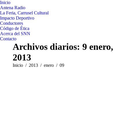
Inicio
Antena Radio
La Feria, Carrusel Cultural
Impacto Deportivo
Conductores
Código de Ética
Acerca del SNN
Contacto
Archivos diarios:
9 enero,
2013
Estás aquí:
Inicio
2013
enero
09