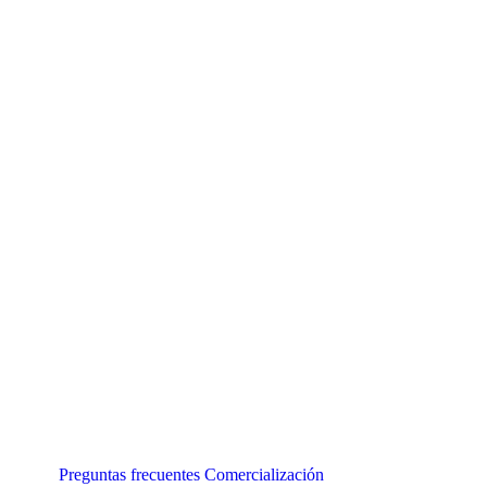
Preguntas frecuentes
Comercialización