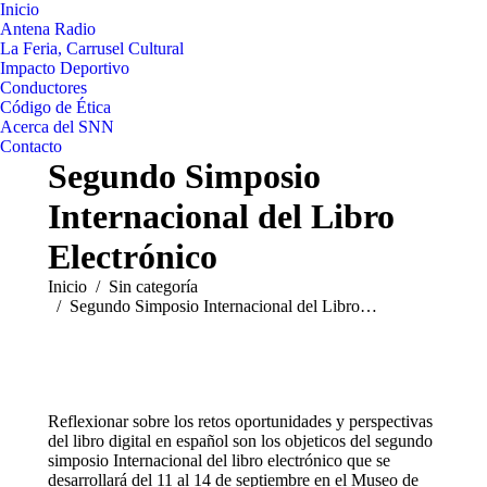
Inicio
Antena Radio
La Feria, Carrusel Cultural
Impacto Deportivo
Conductores
Código de Ética
Acerca del SNN
Contacto
Segundo Simposio
Internacional del Libro
Electrónico
Estás aquí:
Inicio
Sin categoría
Segundo Simposio Internacional del Libro…
Reflexionar sobre los retos oportunidades y perspectivas
del libro digital en español son los objeticos del segundo
simposio Internacional del libro electrónico que se
desarrollará del 11 al 14 de septiembre en el Museo de