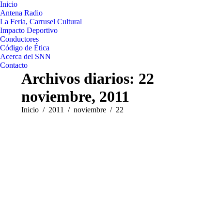
Inicio
Antena Radio
La Feria, Carrusel Cultural
Impacto Deportivo
Conductores
Código de Ética
Acerca del SNN
Contacto
Archivos diarios:
22
noviembre, 2011
Estás aquí:
Inicio
2011
noviembre
22