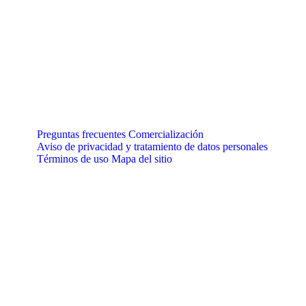
Preguntas frecuentes
Comercialización
Aviso de privacidad y tratamiento de datos personales
Términos de uso
Mapa del sitio