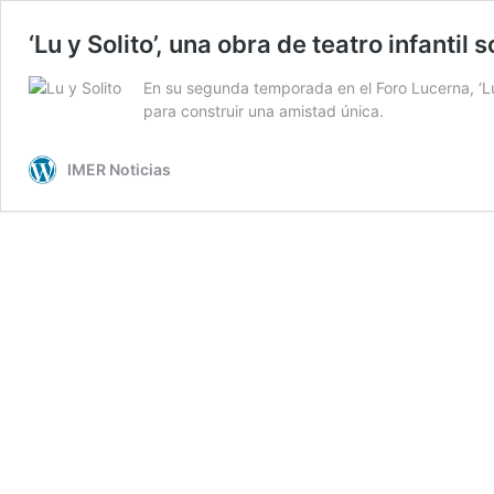
‘Lu y Solito’, una obra de teatro infantil
En su segunda temporada en el Foro Lucerna, ‘Lu y
para construir una amistad única.
IMER Noticias