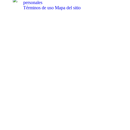
personales
Términos de uso
Mapa del sitio