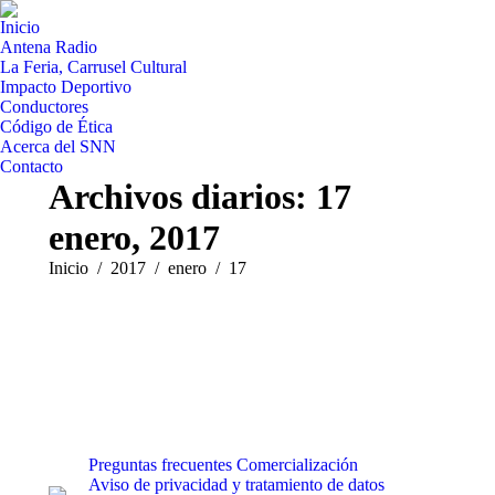
Inicio
Antena Radio
La Feria, Carrusel Cultural
Impacto Deportivo
Conductores
Código de Ética
Acerca del SNN
Contacto
Archivos diarios:
17
enero, 2017
Estás aquí:
Inicio
2017
enero
17
Preguntas frecuentes
Comercialización
Aviso de privacidad y tratamiento de datos