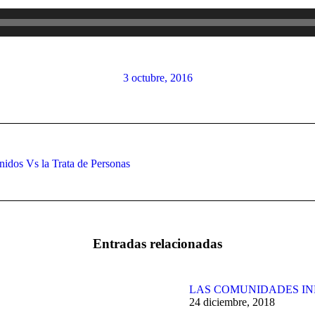
3 octubre, 2016
nidos Vs la Trata de Personas
Publicación
siguiente:
Entradas relacionadas
LAS COMUNIDADES IN
24 diciembre, 2018