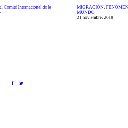
el Comité Internacional de la
MIGRACIÓN, FENÓMEN
»
MUNDO
21 noviembre, 2018