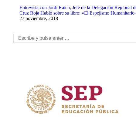
Entrevista con Jordi Raich, Jefe de la Delegación Regional d
Cruz Roja Habló sobre su libro: «El Espejismo Humanitario
27 noviembre, 2018
Buscar: