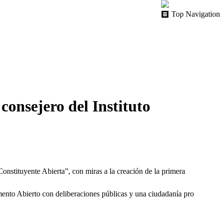
Top Navigation
consejero del Instituto
onstituyente Abierta”, con miras a la creación de la primera
amento Abierto con deliberaciones públicas y una ciudadanía pro