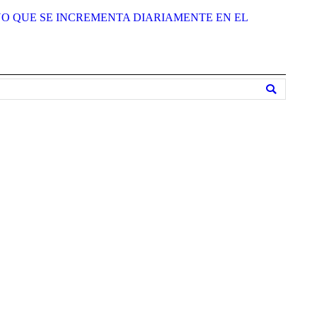
O QUE SE INCREMENTA DIARIAMENTE EN EL