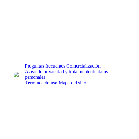
Preguntas frecuentes
Comercialización
Aviso de privacidad y tratamiento de datos
personales
Términos de uso
Mapa del sitio