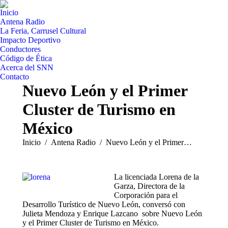
Inicio
Antena Radio
La Feria, Carrusel Cultural
Impacto Deportivo
Conductores
Código de Ética
Acerca del SNN
Contacto
Nuevo León y el Primer
Cluster de Turismo en
México
Estás aquí:
Inicio
Antena Radio
Nuevo León y el Primer…
La licenciada Lorena de la
Garza, Directora de la
Corporación para el
Desarrollo Turístico de Nuevo León, conversó con
Julieta Mendoza y Enrique Lazcano sobre Nuevo León
y el Primer Cluster de Turismo en México.