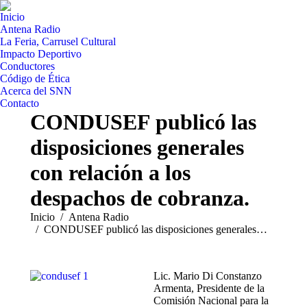
Inicio
Antena Radio
La Feria, Carrusel Cultural
Impacto Deportivo
Conductores
Código de Ética
Acerca del SNN
Contacto
CONDUSEF publicó las
disposiciones generales
con relación a los
despachos de cobranza.
Estás aquí:
Inicio
Antena Radio
CONDUSEF publicó las disposiciones generales…
Lic. Mario Di Constanzo
Armenta, Presidente de la
Comisión Nacional para la