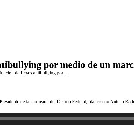
tibullying por medio de un marco 
inación de Leyes antibullying por…
Presidente de la Comisión del Distrito Federal, platicó con Antena Rad