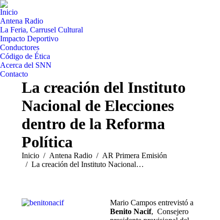
Inicio
Antena Radio
La Feria, Carrusel Cultural
Impacto Deportivo
Conductores
Código de Ética
Acerca del SNN
Contacto
La creación del Instituto
Nacional de Elecciones
dentro de la Reforma
Política
Estás aquí:
Inicio
Antena Radio
AR Primera Emisión
La creación del Instituto Nacional…
Mario Campos entrevistó a
Benito Nacif
, Consejero