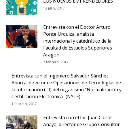
LOS NUEVOS EMPRENDEDORES
13 julio, 2017
Entrevista con el Doctor Arturo
Ponce Urquiza, analista
internacional y catedrático de la
Facultad de Estudios Superiores
Aragón.
7 febrero, 2017
Entrevista con el Ingeniero Salvador Sánchez
Abarca, director de Operaciones de Tecnologías de
la Información (TI) del organismo “Normalización y
Certificación Electrónica” (NYCE).
1 febrero, 2017
Entrevista con el Lic. Juan Carlos
Anaya, director de Grupo Consultor