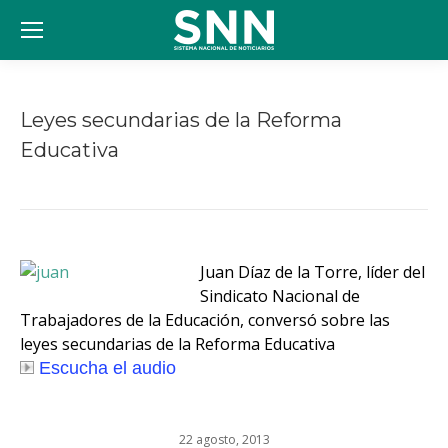
Leyes secundarias de la Reforma
Educativa
Estás aquí:
Juan Díaz de la Torre, líder del
Sindicato Nacional de
Trabajadores de la Educación, conversó sobre las
leyes secundarias de la Reforma Educativa
Escucha el audio
22 agosto, 2013