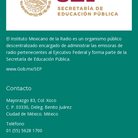
El Instituto Mexicano de la Radio es un organismo público
descentralizado encargado de administrar las emisoras de
radio pertenecientes al Ejecutivo Federal y forma parte de la
Secretaría de Educación Pública.
www.Gob.mx/SEP
Contacto
Mayorazgo 83, Col. Xoco
C. P. 03330, Deleg. Benito Juárez
Ciudad de México. México
Teléfono
01 (55) 5628 1700