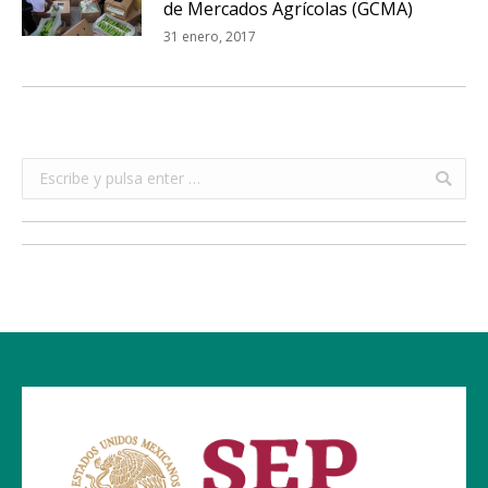
de Mercados Agrícolas (GCMA)
31 enero, 2017
Buscar: