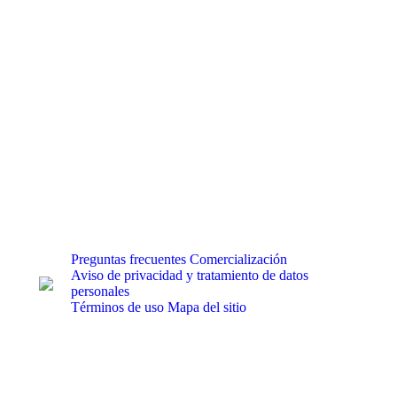
Preguntas frecuentes
Comercialización
Aviso de privacidad y tratamiento de datos
personales
Términos de uso
Mapa del sitio