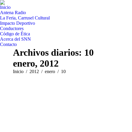
Inicio
Antena Radio
La Feria, Carrusel Cultural
Impacto Deportivo
Conductores
Código de Ética
Acerca del SNN
Contacto
Archivos diarios:
10
enero, 2012
Estás aquí:
Inicio
2012
enero
10