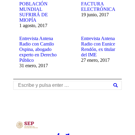
POBLACIÓN
FACTURA
MUNDIAL
ELECTRÓNICA
SUFRIRÁ DE
19 junio, 2017
MIOPÍA
1 agosto, 2017
Entrevista Antena
Entrevista Antena
Radio con Camilo
Radio con Eunice
Ospina, abogado
Rendón, ex titular
experto en Derecho
del IME
Público
27 enero, 2017
31 enero, 2017
Buscar: