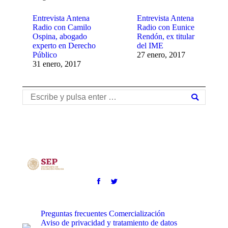
Entrevista Antena
Entrevista Antena
Radio con Camilo
Radio con Eunice
Ospina, abogado
Rendón, ex titular
experto en Derecho
del IME
Público
27 enero, 2017
31 enero, 2017
Buscar:
Preguntas frecuentes
Comercialización
Aviso de privacidad y tratamiento de datos