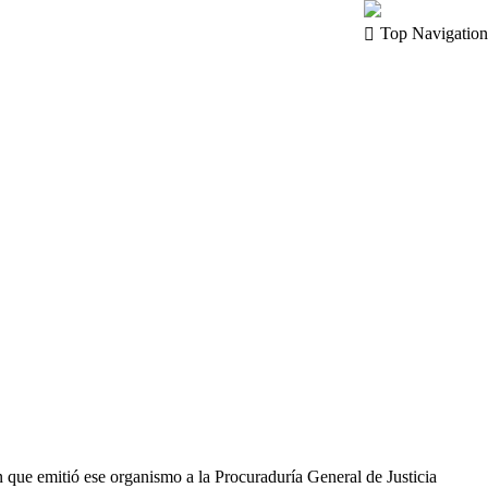
Top Navigation
que emitió ese organismo a la Procuraduría General de Justicia