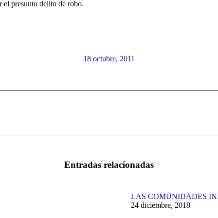
r el presunto delito de robo.
18 octubre, 2011
Publicación
siguiente:
Entradas relacionadas
LAS COMUNIDADES IN
24 diciembre, 2018