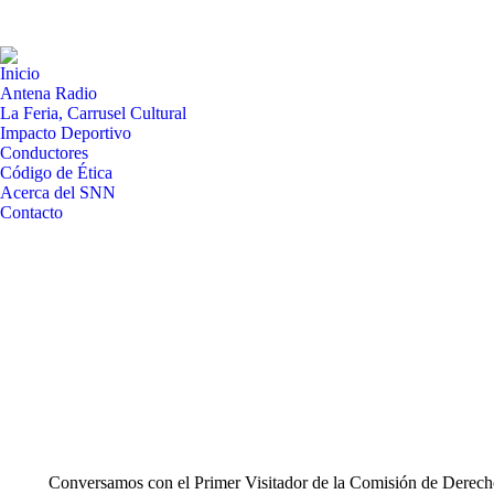
Inicio
Antena Radio
La Feria, Carrusel Cultural
Impacto Deportivo
Conductores
Código de Ética
Acerca del SNN
Contacto
Conversamos con el Primer Visitador de la Comisión de Derecho