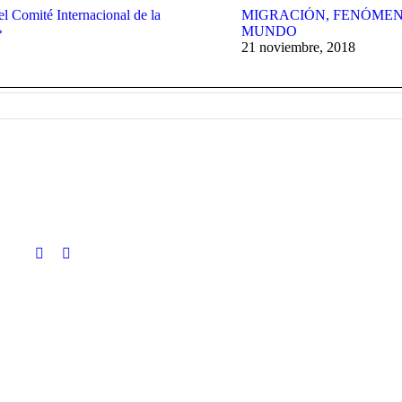
el Comité Internacional de la
MIGRACIÓN, FENÓMEN
»
MUNDO
21 noviembre, 2018