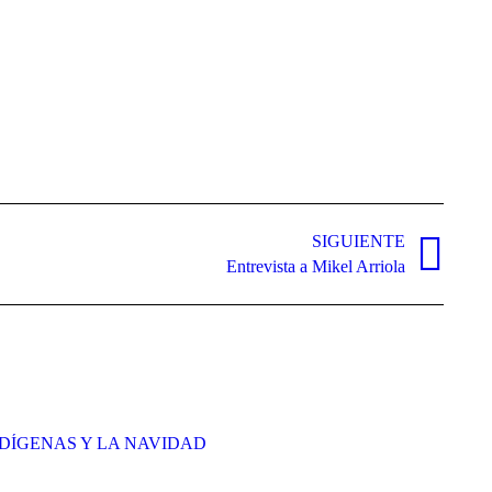
SIGUIENTE
Entrevista a Mikel Arriola
DÍGENAS Y LA NAVIDAD