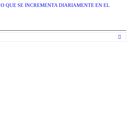
O QUE SE INCREMENTA DIARIAMENTE EN EL