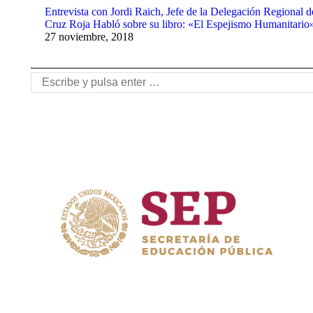
Entrevista con Jordi Raich, Jefe de la Delegación Regional d
Cruz Roja Habló sobre su libro: «El Espejismo Humanitario
27 noviembre, 2018
Buscar: