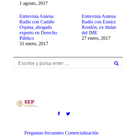
1 agosto, 2017
Entrevista Antena
Entrevista Antena
Radio con Camilo
Radio con Eunice
Ospina, abogado
Rendón, ex titular
experto en Derecho
del IME
Público
27 enero, 2017
31 enero, 2017
Buscar:
Preguntas frecuentes
Comercialización