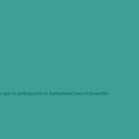
o que su participación es fundamental para el desarrollo.