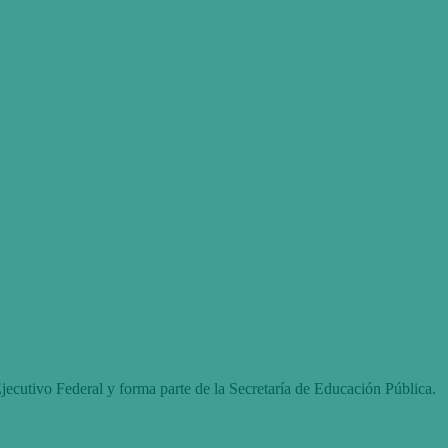
jecutivo Federal y forma parte de la Secretaría de Educación Pública.