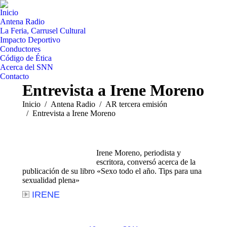
Inicio
Antena Radio
La Feria, Carrusel Cultural
Impacto Deportivo
Conductores
Código de Ética
Acerca del SNN
Contacto
Entrevista a Irene Moreno
Estás aquí:
Inicio
Antena Radio
AR tercera emisión
Entrevista a Irene Moreno
Irene Moreno, periodista y
escritora, conversó acerca de la
publicación de su libro «Sexo todo el año. Tips para una
sexualidad plena»
IRENE