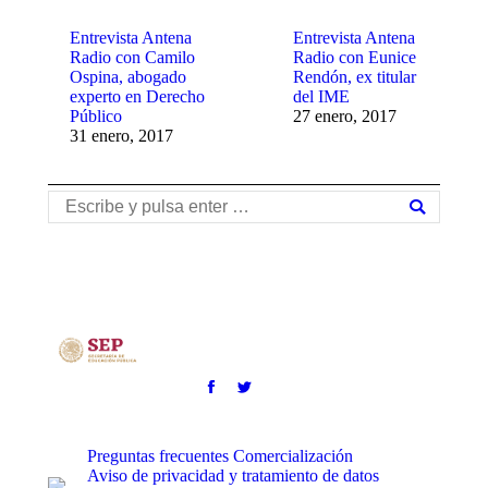
Entrevista Antena
Entrevista Antena
Radio con Camilo
Radio con Eunice
Ospina, abogado
Rendón, ex titular
experto en Derecho
del IME
Público
27 enero, 2017
31 enero, 2017
Buscar:
Preguntas frecuentes
Comercialización
Aviso de privacidad y tratamiento de datos