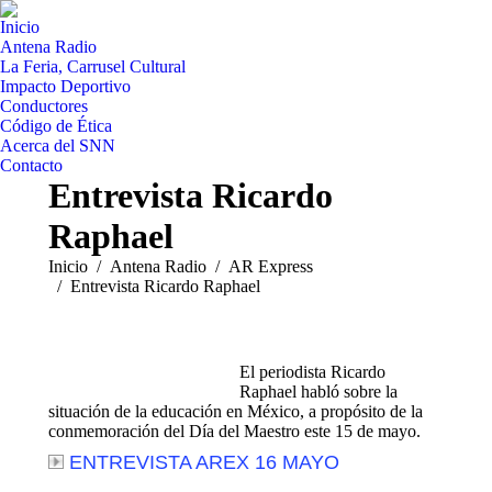
Inicio
Antena Radio
La Feria, Carrusel Cultural
Impacto Deportivo
Conductores
Código de Ética
Acerca del SNN
Contacto
Entrevista Ricardo
Raphael
Estás aquí:
Inicio
Antena Radio
AR Express
Entrevista Ricardo Raphael
El periodista Ricardo
Raphael habló sobre la
situación de la educación en México, a propósito de la
conmemoración del Día del Maestro este 15 de mayo.
ENTREVISTA AREX 16 MAYO