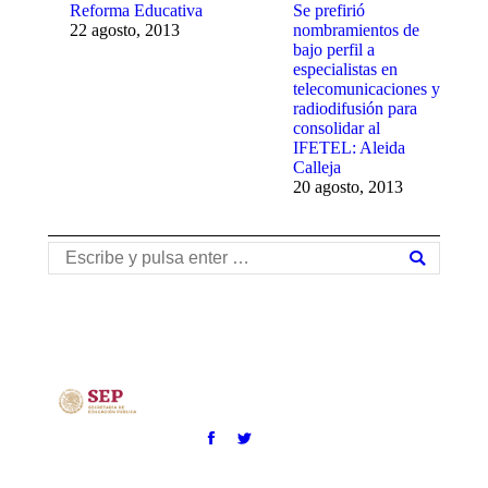
Reforma Educativa
Se prefirió
22 agosto, 2013
nombramientos de
bajo perfil a
especialistas en
telecomunicaciones y
radiodifusión para
consolidar al
IFETEL: Aleida
Calleja
20 agosto, 2013
Buscar: