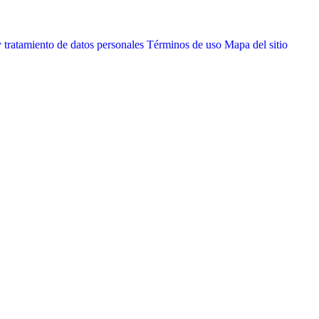
 tratamiento de datos personales
Términos de uso
Mapa del sitio