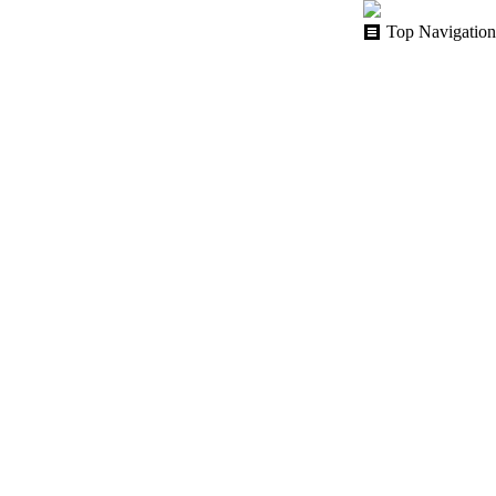
Top Navigation