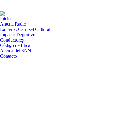
Inicio
Antena Radio
La Feria, Carrusel Cultural
Impacto Deportivo
Conductores
Código de Ética
Acerca del SNN
Contacto