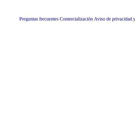
Preguntas frecuentes
Comercialización
Aviso de privacidad y