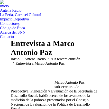
Inicio
Antena Radio
La Feria, Carrusel Cultural
Impacto Deportivo
Conductores
Código de Ética
Acerca del SNN
Contacto
Entrevista a Marco
Antonio Paz
Estás aquí:
Inicio
Antena Radio
AR tercera emisión
Entrevista a Marco Antonio Paz
Marco Antonio Paz,
subsecretario de
Prospectiva, Planeación y Evaluación de la Secretaría de
Desarrollo Social, habló acerca de los avances de la
medición de la pobreza presentados por el Consejo
Nacional de Evaluación de la Política de Desarrollo
Social