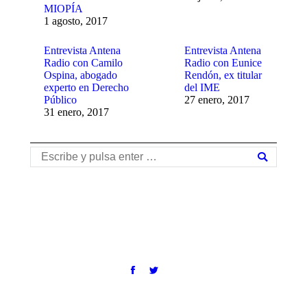
MIOPÍA
1 agosto, 2017
Entrevista Antena
Entrevista Antena
Radio con Camilo
Radio con Eunice
Ospina, abogado
Rendón, ex titular
experto en Derecho
del IME
Público
27 enero, 2017
31 enero, 2017
Buscar: