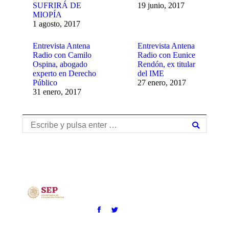
SUFRIRÁ DE
19 junio, 2017
MIOPÍA
1 agosto, 2017
Entrevista Antena
Entrevista Antena
Radio con Camilo
Radio con Eunice
Ospina, abogado
Rendón, ex titular
experto en Derecho
del IME
Público
27 enero, 2017
31 enero, 2017
Buscar: