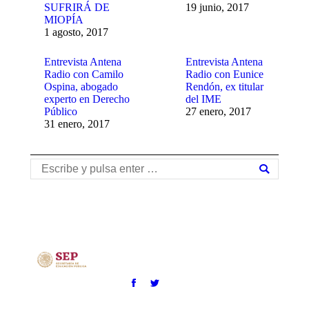
SUFRIRÁ DE
19 junio, 2017
MIOPÍA
1 agosto, 2017
Entrevista Antena
Entrevista Antena
Radio con Camilo
Radio con Eunice
Ospina, abogado
Rendón, ex titular
experto en Derecho
del IME
Público
27 enero, 2017
31 enero, 2017
Buscar: