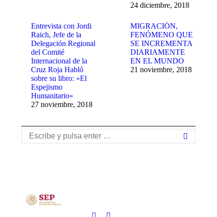
24 diciembre, 2018
Entrevista con Jordi
MIGRACIÓN,
Raich, Jefe de la
FENÓMENO QUE
Delegación Regional
SE INCREMENTA
del Comité
DIARIAMENTE
Internacional de la
EN EL MUNDO
Cruz Roja Habló
21 noviembre, 2018
sobre su libro: «El
Espejismo
Humanitario»
27 noviembre, 2018
Buscar: