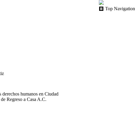
Top Navigation
tiz
r los derechos humanos en Ciudad
s de Regreso a Casa A.C.