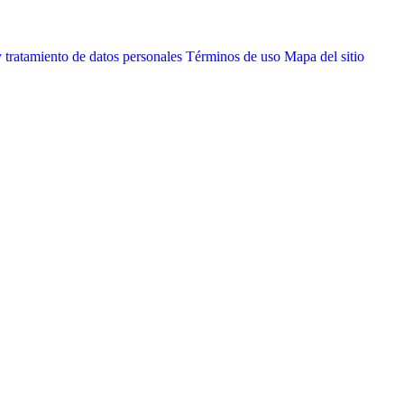
 tratamiento de datos personales
Términos de uso
Mapa del sitio