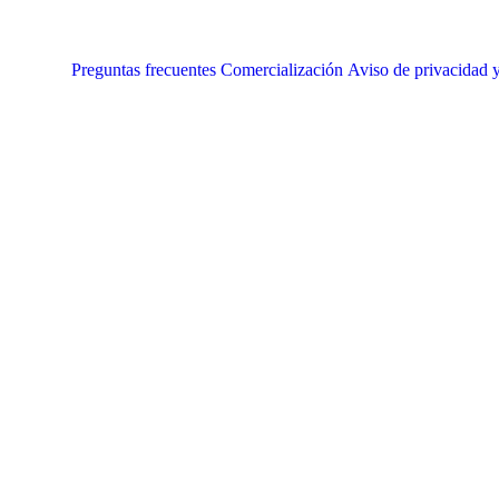
Preguntas frecuentes
Comercialización
Aviso de privacidad y