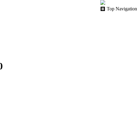
Top Navigation
0