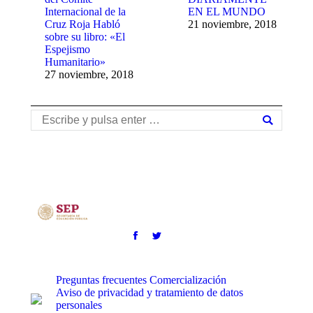
Internacional de la
EN EL MUNDO
Cruz Roja Habló
21 noviembre, 2018
sobre su libro: «El
Espejismo
Humanitario»
27 noviembre, 2018
Buscar:
Preguntas frecuentes
Comercialización
Aviso de privacidad y tratamiento de datos
personales