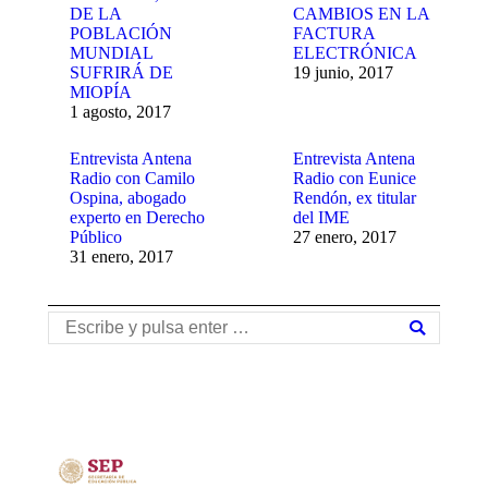
DE LA
CAMBIOS EN LA
POBLACIÓN
FACTURA
MUNDIAL
ELECTRÓNICA
SUFRIRÁ DE
19 junio, 2017
MIOPÍA
1 agosto, 2017
Entrevista Antena
Entrevista Antena
Radio con Camilo
Radio con Eunice
Ospina, abogado
Rendón, ex titular
experto en Derecho
del IME
Público
27 enero, 2017
31 enero, 2017
Buscar: