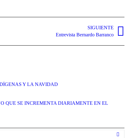
SIGUIENTE
Entrevista Bernardo Barranco
DÍGENAS Y LA NAVIDAD
O QUE SE INCREMENTA DIARIAMENTE EN EL