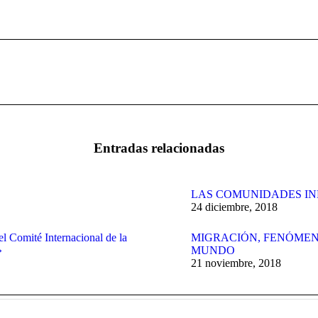
Publicación
siguiente:
Entradas relacionadas
LAS COMUNIDADES IN
24 diciembre, 2018
el Comité Internacional de la
MIGRACIÓN, FENÓMEN
»
MUNDO
21 noviembre, 2018