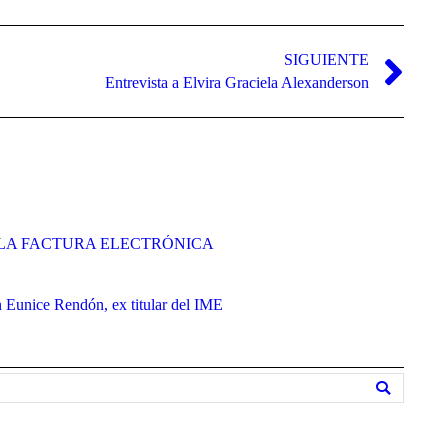
SIGUIENTE
Entrevista a Elvira Graciela Alexanderson
LA FACTURA ELECTRÓNICA
 Eunice Rendón, ex titular del IME