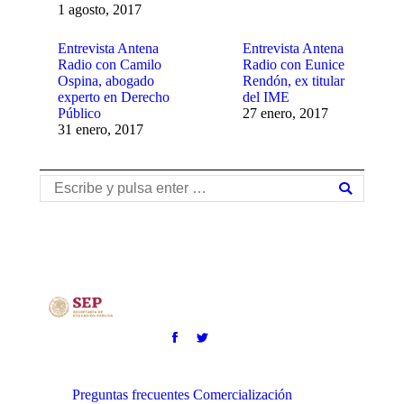
1 agosto, 2017
Entrevista Antena
Entrevista Antena
Radio con Camilo
Radio con Eunice
Ospina, abogado
Rendón, ex titular
experto en Derecho
del IME
Público
27 enero, 2017
31 enero, 2017
Buscar:
Preguntas frecuentes
Comercialización