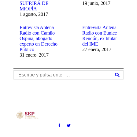
SUFRIRÁ DE
19 junio, 2017
MIOPÍA
1 agosto, 2017
Entrevista Antena
Entrevista Antena
Radio con Camilo
Radio con Eunice
Ospina, abogado
Rendón, ex titular
experto en Derecho
del IME
Público
27 enero, 2017
31 enero, 2017
Buscar: