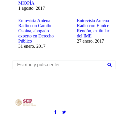
MIOPÍA
1 agosto, 2017
Entrevista Antena
Entrevista Antena
Radio con Camilo
Radio con Eunice
Ospina, abogado
Rendón, ex titular
experto en Derecho
del IME
Público
27 enero, 2017
31 enero, 2017
Buscar: