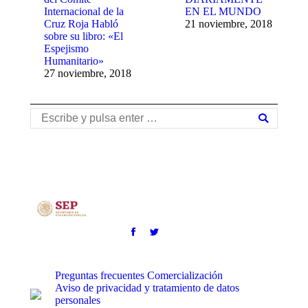
Internacional de la
EN EL MUNDO
Cruz Roja Habló
21 noviembre, 2018
sobre su libro: «El
Espejismo
Humanitario»
27 noviembre, 2018
Buscar:
Preguntas frecuentes
Comercialización
Aviso de privacidad y tratamiento de datos
personales