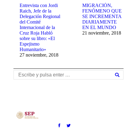
Entrevista con Jordi
MIGRACIÓN,
Raich, Jefe de la
FENÓMENO QUE
Delegación Regional
SE INCREMENTA
del Comité
DIARIAMENTE
Internacional de la
EN EL MUNDO
Cruz Roja Habló
21 noviembre, 2018
sobre su libro: «El
Espejismo
Humanitario»
27 noviembre, 2018
Buscar: