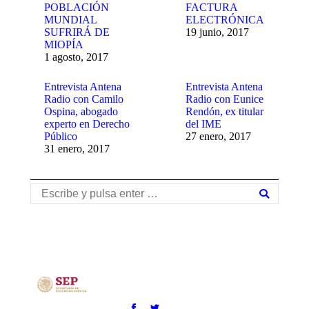
POBLACIÓN
FACTURA
MUNDIAL
ELECTRÓNICA
SUFRIRÁ DE
19 junio, 2017
MIOPÍA
1 agosto, 2017
Entrevista Antena
Entrevista Antena
Radio con Camilo
Radio con Eunice
Ospina, abogado
Rendón, ex titular
experto en Derecho
del IME
Público
27 enero, 2017
31 enero, 2017
Buscar: